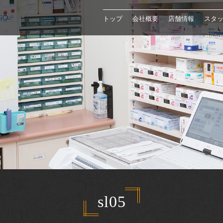
トップ
会社概要
店舗情報
スタ
sl05