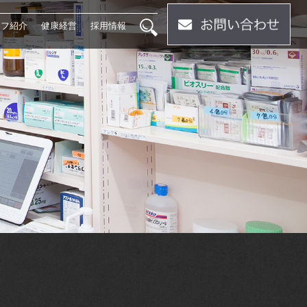
ッフ紹介
健康経営
採用情報