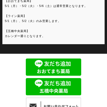
【おおてまち薬局】
5/1（月）・5/2（火）・5/6（土）は通常営業となります。
【ライン薬局】
5/1（月）、5/2（火）のみ営業します。
【五橋中央薬局】
カレンダー通りとなります。